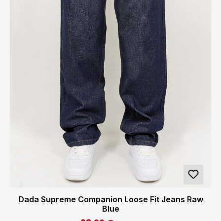
Dada Supreme Companion Loose Fit Jeans Raw
Blue