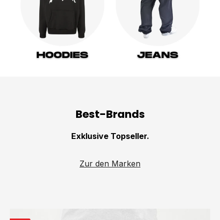
Best-Brands
Exklusive Topseller.
Zur den Marken
Produktgalerie überspringen