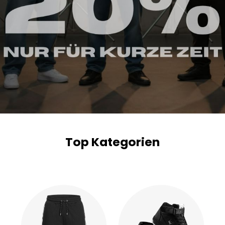
Top Kategorien