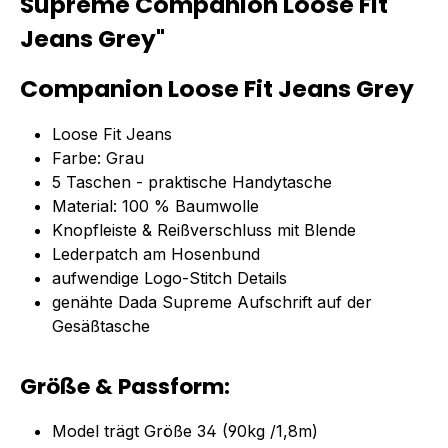
Supreme Companion Loose Fit
Jeans Grey"
Companion Loose Fit Jeans Grey
Loose Fit Jeans
Farbe: Grau
5 Taschen - praktische Handytasche
Material: 100 % Baumwolle
Knopfleiste & Reißverschluss mit Blende
Lederpatch am Hosenbund
aufwendige Logo-Stitch Details
genähte Dada Supreme Aufschrift auf der
Gesäßtasche
Größe & Passform:
Model trägt Größe 34 (90kg /1,8m)