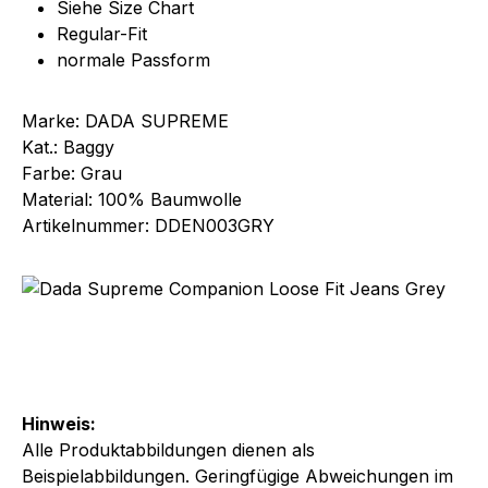
Siehe Size Chart
Regular-Fit
normale Passform
Marke: DADA SUPREME
Kat.: Baggy
Farbe: Grau
Material: 100% Baumwolle
Artikelnummer: DDEN003GRY
Hinweis:
Alle Produktabbildungen dienen als
Beispielabbildungen. Geringfügige Abweichungen im