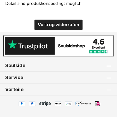
Detail sind produktionsbedingt möglich.
Vertrag widerrufen
Soulside
Service
Vorteile