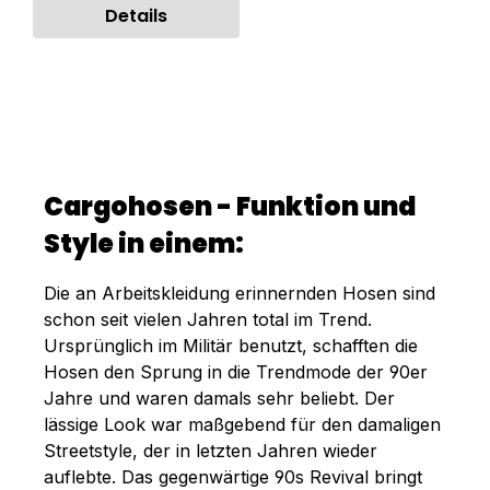
Details
Cargohosen - Funktion und
Style in einem:
Die an Arbeitskleidung erinnernden Hosen sind
schon seit vielen Jahren total im Trend.
Ursprünglich im Militär benutzt, schafften die
Hosen den Sprung in die Trendmode der 90er
Jahre und waren damals sehr beliebt. Der
lässige Look war maßgebend für den damaligen
Streetstyle, der in letzten Jahren wieder
auflebte. Das gegenwärtige 90s Revival bringt