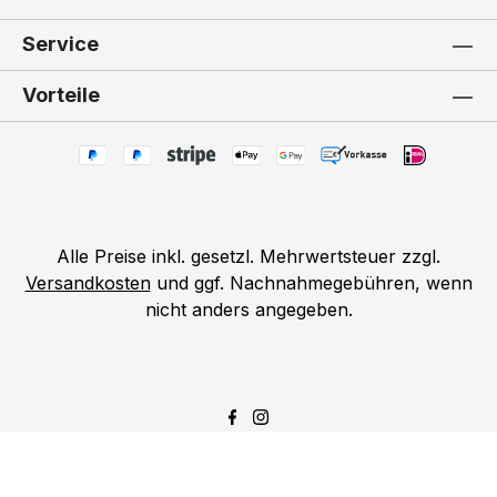
Service
Vorteile
Alle Preise inkl. gesetzl. Mehrwertsteuer zzgl.
Versandkosten
und ggf. Nachnahmegebühren, wenn
nicht anders angegeben.