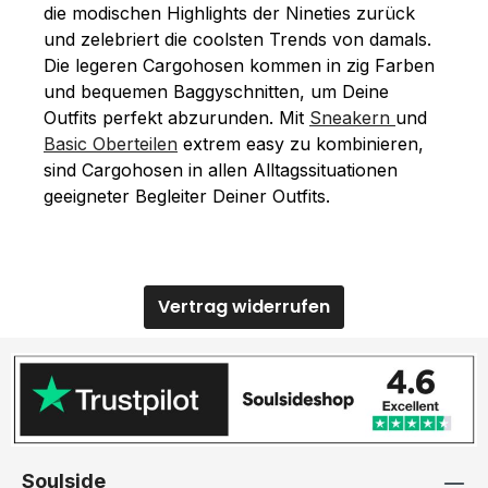
die modischen Highlights der Nineties zurück
und zelebriert die coolsten Trends von damals.
Die legeren Cargohosen kommen in zig Farben
und bequemen Baggyschnitten, um Deine
Outfits perfekt abzurunden. Mit
Sneakern
und
Basic Oberteilen
extrem easy zu kombinieren,
sind Cargohosen in allen Alltagssituationen
geeigneter Begleiter Deiner Outfits.
Vertrag widerrufen
Soulside