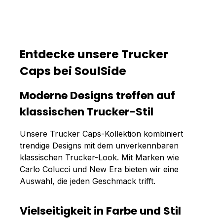
Entdecke unsere Trucker
Caps bei SoulSide
Moderne Designs treffen auf
klassischen Trucker-Stil
Unsere Trucker Caps-Kollektion kombiniert
trendige Designs mit dem unverkennbaren
klassischen Trucker-Look. Mit Marken wie
Carlo Colucci und New Era bieten wir eine
Auswahl, die jeden Geschmack trifft.
Vielseitigkeit in Farbe und Stil