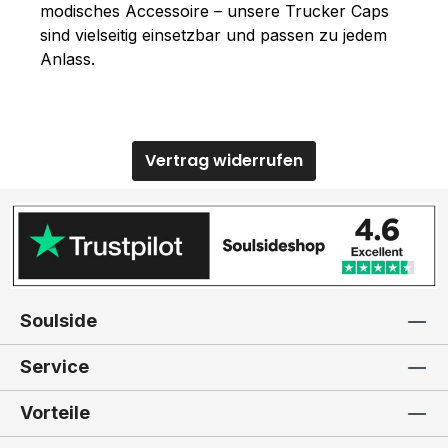
modisches Accessoire – unsere Trucker Caps
sind vielseitig einsetzbar und passen zu jedem
Anlass.
Vertrag widerrufen
Soulside
Service
Vorteile