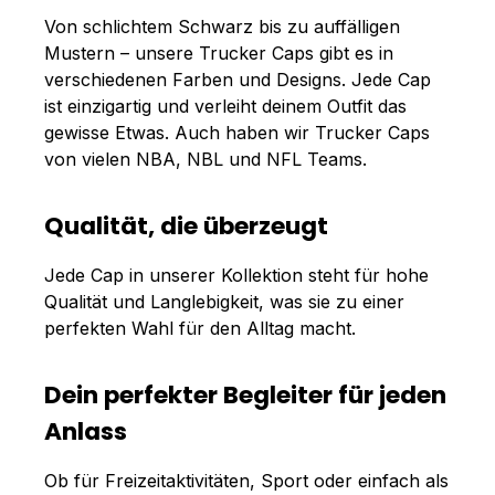
Von schlichtem Schwarz bis zu auffälligen
Mustern – unsere Trucker Caps gibt es in
verschiedenen Farben und Designs. Jede Cap
ist einzigartig und verleiht deinem Outfit das
gewisse Etwas. Auch haben wir Trucker Caps
von vielen NBA, NBL und NFL Teams.
Qualität, die überzeugt
Jede Cap in unserer Kollektion steht für hohe
Qualität und Langlebigkeit, was sie zu einer
perfekten Wahl für den Alltag macht.
Dein perfekter Begleiter für jeden
Anlass
Ob für Freizeitaktivitäten, Sport oder einfach als