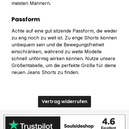
meisten Männern.
Passform
Achte auf eine gut sitzende Passform, die weder
zu eng noch zu weit ist. Zu enge Shorts können
unbequem sein und die Bewegungsfreiheit
einschränken, während zu weite Modelle
schnell unförmig wirken können. Nutze unsere
Größentabelle, um die perfekte Größe für deine
neuen Jeans Shorts zu finden.
Vertrag widerrufen