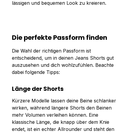
lässigen und bequemen Look zu kreieren.
Die perfekte Passform finden
Die Wahl der richtigen Passform ist
entscheidend, um in deinen Jeans Shorts gut
auszusehen und dich wohlzufühlen. Beachte
dabei folgende Tipps:
Länge der Shorts
Kürzere Modelle lassen deine Beine schlanker
wirken, während längere Shorts den Beinen
mehr Volumen verleihen können. Eine
klassische Länge, die knapp über dem Knie
endet, ist ein echter Allrounder und steht den