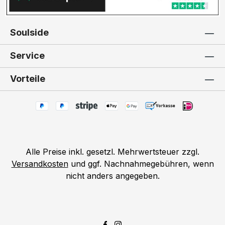
Soulside
Service
Vorteile
Alle Preise inkl. gesetzl. Mehrwertsteuer zzgl.
Versandkosten
und ggf. Nachnahmegebühren, wenn
nicht anders angegeben.