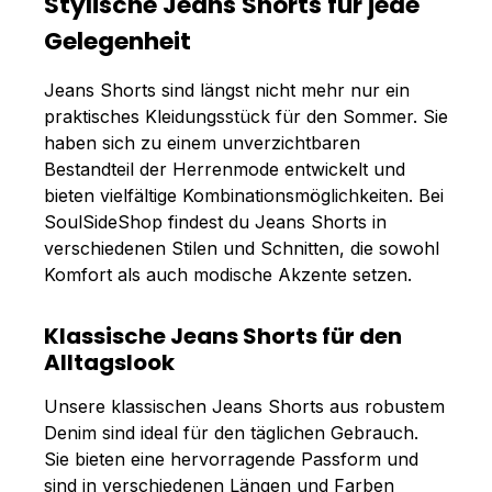
Stylische Jeans Shorts für jede
Gelegenheit
Jeans Shorts sind längst nicht mehr nur ein
praktisches Kleidungsstück für den Sommer. Sie
haben sich zu einem unverzichtbaren
Bestandteil der Herrenmode entwickelt und
bieten vielfältige Kombinationsmöglichkeiten. Bei
SoulSideShop findest du Jeans Shorts in
verschiedenen Stilen und Schnitten, die sowohl
Komfort als auch modische Akzente setzen.
Klassische Jeans Shorts für den
Alltagslook
Unsere klassischen Jeans Shorts aus robustem
Denim sind ideal für den täglichen Gebrauch.
Sie bieten eine hervorragende Passform und
sind in verschiedenen Längen und Farben