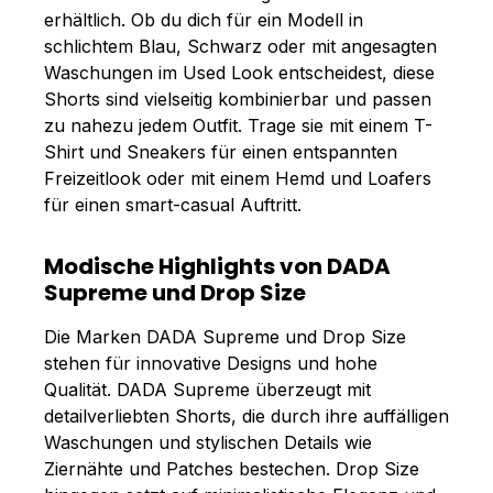
erhältlich. Ob du dich für ein Modell in
schlichtem Blau, Schwarz oder mit angesagten
Waschungen im Used Look entscheidest, diese
Shorts sind vielseitig kombinierbar und passen
zu nahezu jedem Outfit. Trage sie mit einem T-
Shirt und Sneakers für einen entspannten
Freizeitlook oder mit einem Hemd und Loafers
für einen smart-casual Auftritt.
Modische Highlights von DADA
Supreme und Drop Size
Die Marken DADA Supreme und Drop Size
stehen für innovative Designs und hohe
Qualität. DADA Supreme überzeugt mit
detailverliebten Shorts, die durch ihre auffälligen
Waschungen und stylischen Details wie
Ziernähte und Patches bestechen. Drop Size