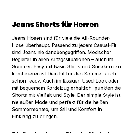
Jeans Shorts für Herren
Jeans Hosen sind für viele die All-Rounder-
Hose überhaupt. Passend zu jedem Casual-Fit
sind Jeans nie danebengegriffen. Modischer
Begleiter in allen Alltagssituationen – auch im
Sommer. Easy mit Basic Shirts und Sneakern zu
kombinieren ist Dein Fit für den Sommer auch
schon ready. Auch im lässigen Used-Look oder
mit bequemem Kordelzug erhältlich, punkten die
Shorts mit Vielfalt und Style. Der simple Style ist
nie außer Mode und perfekt für die heißen
Sommermonate, um Stil und Komfort in
Einklang zu bringen.