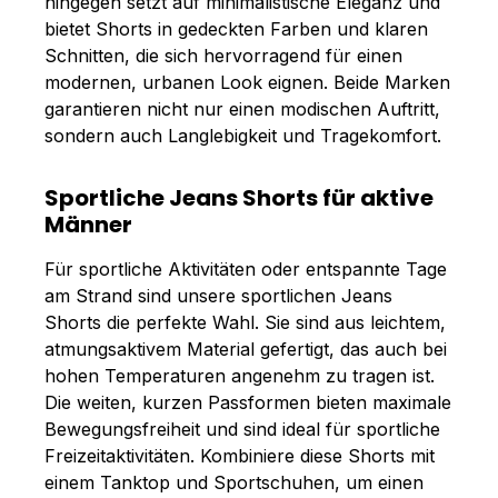
hingegen setzt auf minimalistische Eleganz und
bietet Shorts in gedeckten Farben und klaren
Schnitten, die sich hervorragend für einen
modernen, urbanen Look eignen. Beide Marken
garantieren nicht nur einen modischen Auftritt,
sondern auch Langlebigkeit und Tragekomfort.
Sportliche Jeans Shorts für aktive
Männer
Für sportliche Aktivitäten oder entspannte Tage
am Strand sind unsere sportlichen Jeans
Shorts die perfekte Wahl. Sie sind aus leichtem,
atmungsaktivem Material gefertigt, das auch bei
hohen Temperaturen angenehm zu tragen ist.
Die weiten, kurzen Passformen bieten maximale
Bewegungsfreiheit und sind ideal für sportliche
Freizeitaktivitäten. Kombiniere diese Shorts mit
einem Tanktop und Sportschuhen, um einen