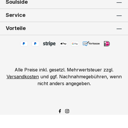
Soulside
Service
Vorteile
Alle Preise inkl. gesetzl. Mehrwertsteuer zzgl.
Versandkosten
und ggf. Nachnahmegebühren, wenn
nicht anders angegeben.