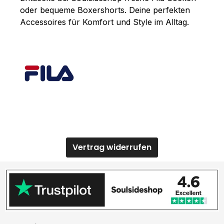
oder bequeme Boxershorts. Deine perfekten
Accessoires für Komfort und Style im Alltag.
Vertrag widerrufen