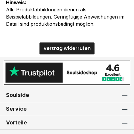
Hinweis:
Alle Produktabbildungen dienen als
Beispielabbildungen. Geringfügige Abweichungen im
Detail sind produktionsbedingt möglich.
Vertrag widerrufen
Soulside
Service
Vorteile