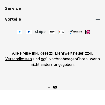
Service
Vorteile
Alle Preise inkl. gesetzl. Mehrwertsteuer zzgl.
Versandkosten
und ggf. Nachnahmegebühren, wenn
nicht anders angegeben.