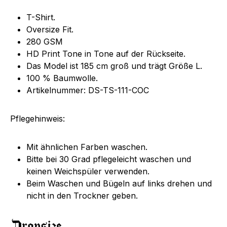
T-Shirt.
Oversize Fit.
280 GSM
HD Print Tone in Tone auf der Rückseite.
Das Model ist 185 cm groß und trägt Größe L.
100 % Baumwolle.
Artikelnummer: DS-TS-111-COC
Pflegehinweis:
Mit ähnlichen Farben waschen.
Bitte bei 30 Grad pflegeleicht waschen und
keinen Weichspüler verwenden.
Beim Waschen und Bügeln auf links drehen und
nicht in den Trockner geben.