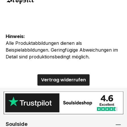
Hinweis:
Alle Produktabbildungen dienen als
Beispielabbildungen. Geringfügige Abweichungen im
Detail sind produktionsbedingt möglich.
Vertrag widerrufen
Soulside