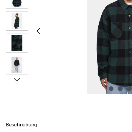
Beschreibung