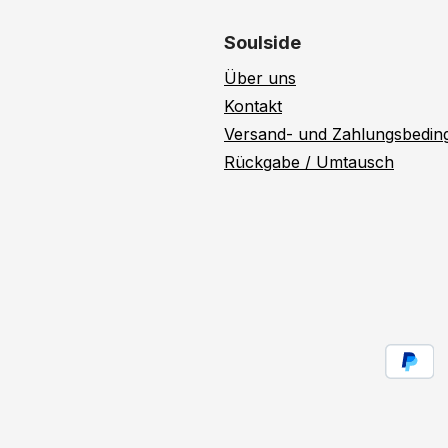
Soulside
Über uns
Kontakt
Versand- und Zahlungsbedi
Rückgabe / Umtausch