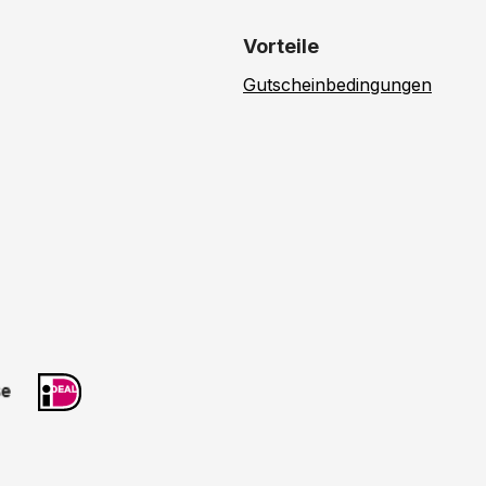
Vorteile
Gutscheinbedingungen