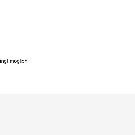
ingt möglich.