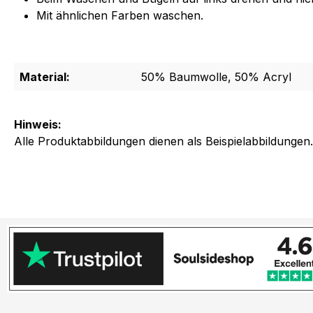
Mit ähnlichen Farben waschen.
Material:
50% Baumwolle, 50% Acryl
Hinweis:
Alle Produktabbildungen dienen als Beispielabbildungen