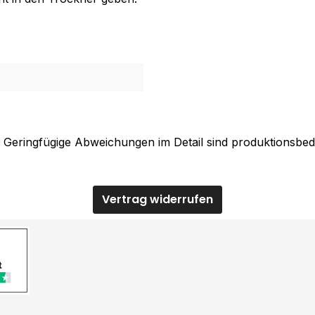
. Geringfügige Abweichungen im Detail sind produktionsbed
Vertrag widerrufen