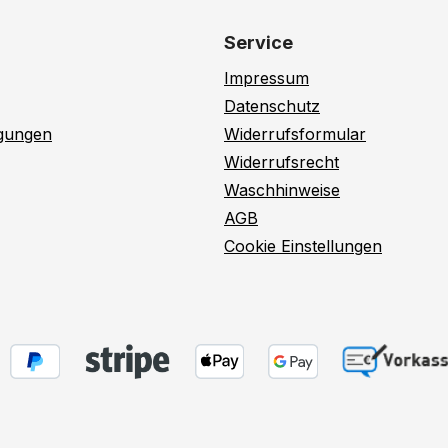
Service
Impressum
Datenschutz
ngungen
Widerrufsformular
Widerrufsrecht
Waschhinweise
AGB
Cookie Einstellungen