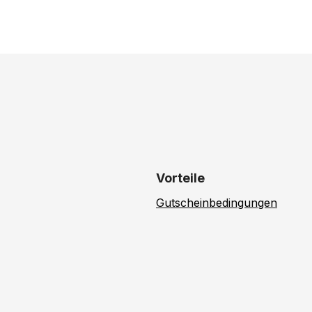
Vorteile
Gutscheinbedingungen