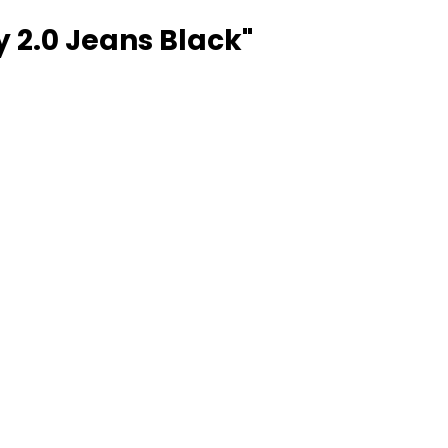
2.0 Jeans Black"