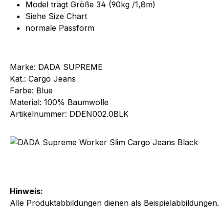
Model trägt Größe 34 (90kg /1,8m)
Siehe Size Chart
normale Passform
Marke: DADA SUPREME
Kat.: Cargo Jeans
Farbe: Blue
Material: 100% Baumwolle
Artikelnummer: DDEN002.0BLK
Hinweis:
Alle Produktabbildungen dienen als Beispielabbildungen