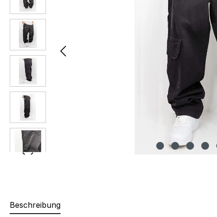
Beschreibung