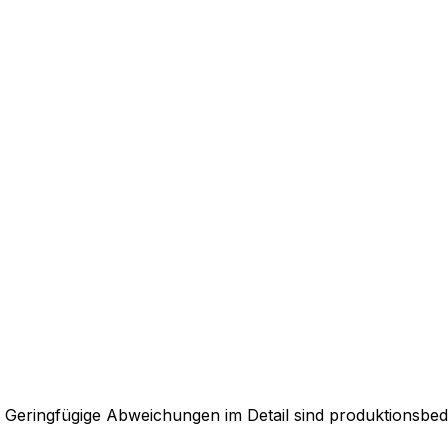
. Geringfügige Abweichungen im Detail sind produktionsbed