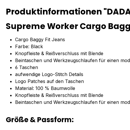
Produktinformationen "DADA
Supreme Worker Cargo Baggy
Cargo Baggy Fit Jeans
Farbe: Black
Knopfleiste & Reißverschluss mit Blende
Beintaschen und Werkzeugschlaufen für einen mo
6 Taschen
aufwendige Logo-Stitch Details
Logo Patches auf den Taschen
Material: 100 % Baumwolle
Knopfleiste & Reißverschluss mit Blende
Beintaschen und Werkzeugschlaufen für einen mo
Größe & Passform: