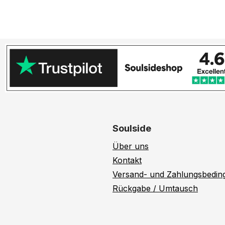
Soulside
Über uns
Kontakt
Versand- und Zahlungsbedi
Rückgabe / Umtausch