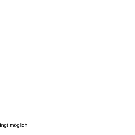
ingt möglich.