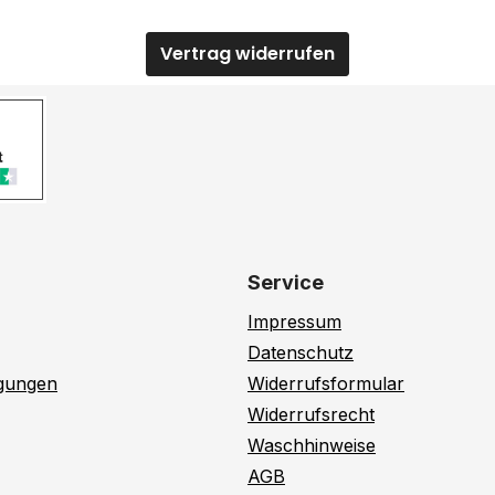
Vertrag widerrufen
Service
Impressum
Datenschutz
ngungen
Widerrufsformular
Widerrufsrecht
Waschhinweise
AGB