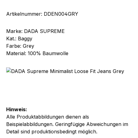
Artikelnummer: DDEN004GRY
Marke: DADA SUPREME
Kat.: Baggy
Farbe: Grey
Material: 100% Baumwolle
Hinweis:
Alle Produktabbildungen dienen als
Beispielabbildungen. Geringfügige Abweichungen im
Detail sind produktionsbedingt möglich.