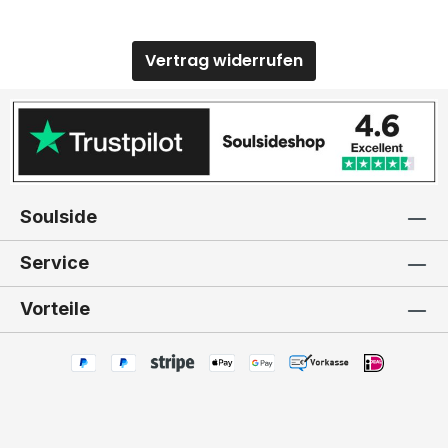
Vertrag widerrufen
Soulside
Service
Vorteile