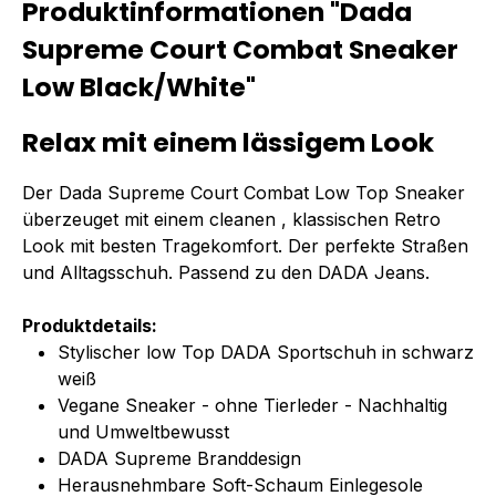
Produktinformationen "Dada
Supreme Court Combat Sneaker
Low Black/White"
Relax mit einem lässigem Look
Der Dada Supreme Court Combat Low Top Sneaker
überzeuget mit einem cleanen , klassischen Retro
Look mit besten Tragekomfort. Der perfekte Straßen
und Alltagsschuh. Passend zu den DADA Jeans.
Produktdetails:
Stylischer low Top DADA Sportschuh in schwarz
weiß
Vegane Sneaker - ohne Tierleder - Nachhaltig
und Umweltbewusst
DADA Supreme Branddesign
Herausnehmbare Soft-Schaum Einlegesole