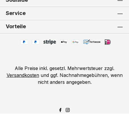
Service
Vorteile
Alle Preise inkl. gesetzl. Mehrwertsteuer zzgl.
Versandkosten
und ggf. Nachnahmegebühren, wenn
nicht anders angegeben.