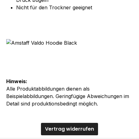
Nicht für den Trockner geeignet
Hinweis:
Alle Produktabbildungen dienen als
Beispielabbildungen. Geringfügige Abweichungen im
Detail sind produktionsbedingt möglich.
Vertrag widerrufen