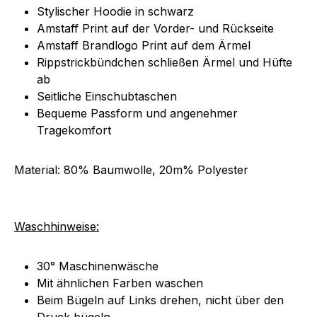
Stylischer Hoodie in schwarz
Amstaff Print auf der Vorder- und Rückseite
Amstaff Brandlogo Print auf dem Ärmel
Rippstrickbündchen schließen Ärmel und Hüfte
ab
Seitliche Einschubtaschen
Bequeme Passform und angenehmer
Tragekomfort
Material: 80% Baumwolle, 20m% Polyester
Waschhinweise:
30° Maschinenwäsche
Mit ähnlichen Farben waschen
Beim Bügeln auf Links drehen, nicht über den
Druck bügeln