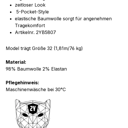
zeitloser Look
5-Pocket-Style
elastische Baumwolle sorgt für angenehmen
Tragekomfort
Artikelnr. 2YB5807
Model trägt Größe 32 (1,81m/76 kg)
Material:
98% Baumwolle 2% Elastan
Pflegehinweis:
Maschinenwäsche bei 30°C