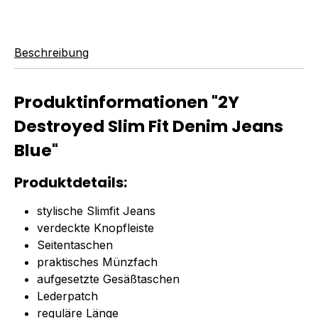
Beschreibung
Produktinformationen "2Y
Destroyed Slim Fit Denim Jeans
Blue"
Produktdetails:
stylische Slimfit Jeans
verdeckte Knopfleiste
Seitentaschen
praktisches Münzfach
aufgesetzte Gesäßtaschen
Lederpatch
reguläre Länge