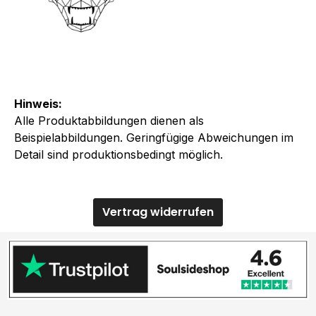
Hinweis:
Alle Produktabbildungen dienen als
Beispielabbildungen. Geringfügige Abweichungen im
Detail sind produktionsbedingt möglich.
Vertrag widerrufen