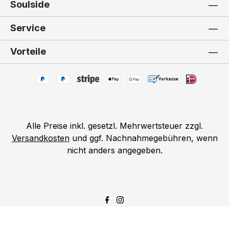
Soulside
Service
Vorteile
Alle Preise inkl. gesetzl. Mehrwertsteuer zzgl.
Versandkosten
und ggf. Nachnahmegebühren, wenn
nicht anders angegeben.