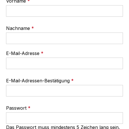
Vorname
*
Nachname
*
E-Mail-Adresse
*
E-Mail-Adressen-Bestätigung
*
Passwort
*
Das Passwort muss mindestens 5 Zeichen lang sein.