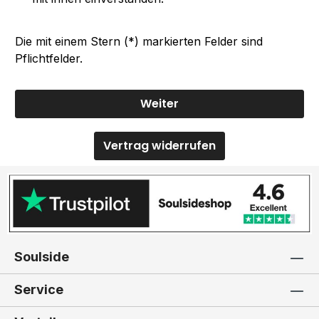
Die mit einem Stern (*) markierten Felder sind
Pflichtfelder.
Weiter
Vertrag widerrufen
Soulside
Service