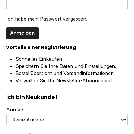
Ich habe mein Passwort vergessen.
Anmelden
Vorteile einer Registrierung:
Schnelles Einkaufen
Speichern Sie Ihre Daten und Einstellungen.
Bestellübersicht und Versandinformationen
Verwalten Sie Ihr Newsletter-Abonnement
Ich bin Neukunde!
Persönliche Informationen
Anrede