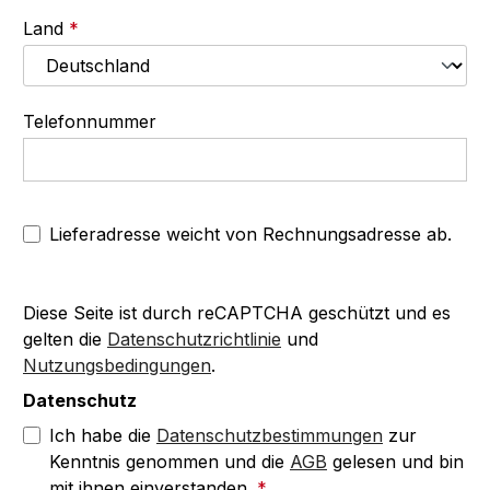
Land
*
Telefonnummer
Lieferadresse weicht von Rechnungsadresse ab.
Diese Seite ist durch reCAPTCHA geschützt und es
gelten die
Datenschutzrichtlinie
und
Nutzungsbedingungen
.
Datenschutz
Ich habe die
Datenschutzbestimmungen
zur
Kenntnis genommen und die
AGB
gelesen und bin
mit ihnen einverstanden.
*