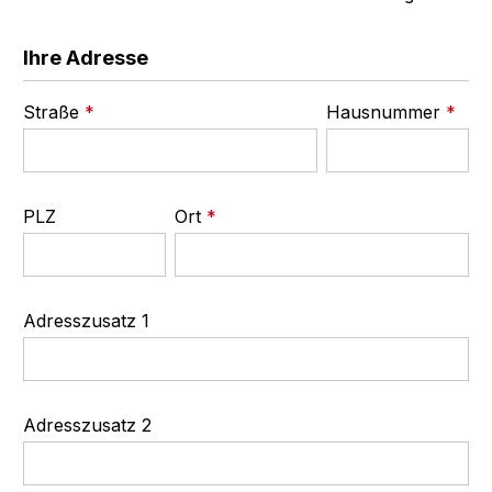
Ihre Adresse
Straße
*
Hausnummer
*
PLZ
Ort
*
Adresszusatz 1
Adresszusatz 2