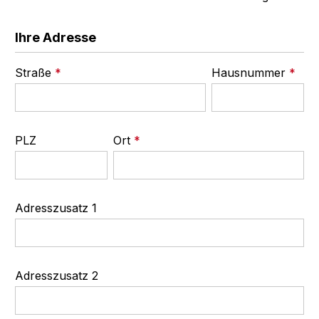
Ihre Adresse
Straße
*
Hausnummer
*
PLZ
Ort
*
Adresszusatz 1
Adresszusatz 2