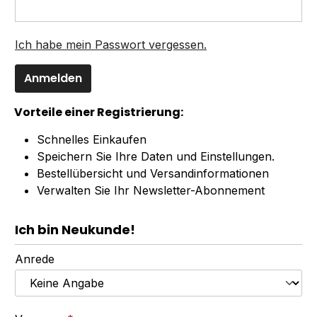
Ich habe mein Passwort vergessen.
Anmelden
Vorteile einer Registrierung:
Schnelles Einkaufen
Speichern Sie Ihre Daten und Einstellungen.
Bestellübersicht und Versandinformationen
Verwalten Sie Ihr Newsletter-Abonnement
Ich bin Neukunde!
Persönliche Informationen
Anrede