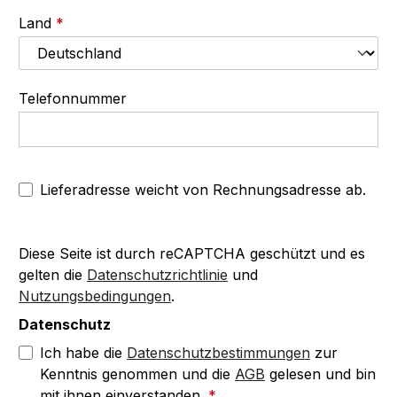
Land
*
Telefonnummer
Lieferadresse weicht von Rechnungsadresse ab.
Diese Seite ist durch reCAPTCHA geschützt und es
gelten die
Datenschutzrichtlinie
und
Nutzungsbedingungen
.
Datenschutz
Ich habe die
Datenschutzbestimmungen
zur
Kenntnis genommen und die
AGB
gelesen und bin
mit ihnen einverstanden.
*