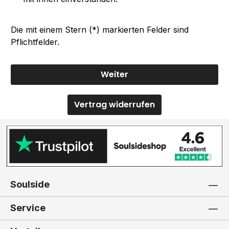
Die mit einem Stern (*) markierten Felder sind
Pflichtfelder.
Weiter
Vertrag widerrufen
Soulside
Service