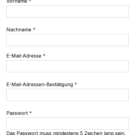
Vorname
*
Nachname
*
E-Mail-Adresse
*
E-Mail-Adressen-Bestätigung
*
Passwort
*
Das Passwort muss mindestens 5 Zeichen lang sein.